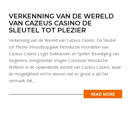
VERKENNING VAN DE WERELD
VAN CAZEUS CASINO DE
SLEUTEL TOT PLEZIER
Verkenning van de Wereld van Cazeus Casino: De Sleutel
tot Plezier Inhoudsopgave Introductie Voordelen van
Cazeus Casino Login Gokkansen en Spelen Beveiliging van
Gegevens Veelgestelde Vragen Conclusie Introductie
Welkom in de opwindende wereld van Cazeus Casino, waar
de mogelijkheid om te winnen net zo groot is als het
vermaak dat...
READ MORE