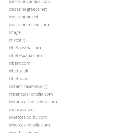
icecasinocanada.com
icecasinogreece.net
icecasinohu.net
icecasinoireland.com
image
imvest.it
inbetaustria.com
inbetespana.com
inbetit.com
inbetuk.uk
inbetus.us
instant-casinonl.org
instantcasinoitalia.com
instantcasinosvensk.com
irwincasino.us
ivibetcasino-hu.com
ivibetcasinoitalia.com
ivibetkasyno.net