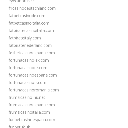
eyeofhorus.cc
f1casinodeutschland.com
fatbetcasinode.com
fatbetcasinoitalia.com
fatpiratecasinoitalia.com
fatpirateitaly.com
fatpiratenederland.com
fezbetcasinoespana.com
fortunacasino-sk.com
fortunacasinocz.com
fortunacasinoespana.com
fortunacasinofr.com
fortunacasinoromania.com
frumzicasino-hu.net
frumzicasinoespana.com
frumzicasinoitalia.com
funbetcasinoespana.com
funbetuk.uk