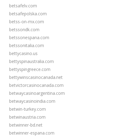
betsafelv.com
betsafepolska.com
betss-on-mx.com
betssondk.com
betssonespana.com
betssonitalia.com
bettycasino.us
bettyspinaustralia.com
bettyspingreece.com
bettywinscasinocanada.net
betvictorcasinocanada.com
betwaycasinoargentina.com
betwaycasinoindia.com
betwin-turkey.com
betwinaustria.com
betwinner-bd.net
betwinner-espana.com