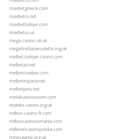
maxbetch.com
maxbetgreece.com
maxbetro.net
maxbetturkiye.com
maxbetus.us
mega-casino-uk.uk
megafireblazeroulette.org.uk
melbet-turkiye-casino.com
melbetaz.net
melbetcionline.com
melbetespana.net
melbetperu.net
metalcasinosuomi.com
midnite-casino.org.uk
million-casino-fr.com
millioncasinoromania.com
millionercasinopolska.com
minesgame.org.uk