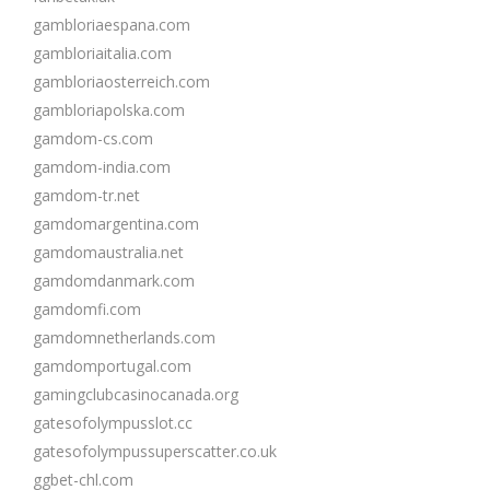
gambloriaespana.com
gambloriaitalia.com
gambloriaosterreich.com
gambloriapolska.com
gamdom-cs.com
gamdom-india.com
gamdom-tr.net
gamdomargentina.com
gamdomaustralia.net
gamdomdanmark.com
gamdomfi.com
gamdomnetherlands.com
gamdomportugal.com
gamingclubcasinocanada.org
gatesofolympusslot.cc
gatesofolympussuperscatter.co.uk
ggbet-chl.com