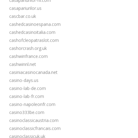
casapariurilor-nl.com
casapariurilor.us
cascbar.co.uk
cashedcasinoespana.com
cashedcasinoitalia.com
cashofcleopatraslot.com
cashorcrash.org.uk
cashwinfrance.com
cashwinnl.net
casiniacasinocanada.net
casino-days.us
casino-lab-de.com
casino-lab-fr.com
casino-napoleonfr.com
casino333be.com
casinoclassicaustria.com
casinoclassicfrancais.com
casinoclassicuk.uk