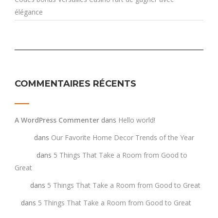
élégance
COMMENTAIRES RÉCENTS
A WordPress Commenter
dans
Hello world!
testt
dans
Our Favorite Home Decor Trends of the Year
fghgf
dans
5 Things That Take a Room from Good to
Great
jkljk
dans
5 Things That Take a Room from Good to Great
h
dans
5 Things That Take a Room from Good to Great