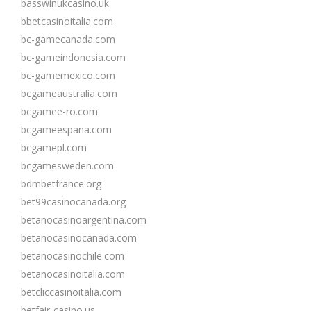
basswinukcasino.uk
bbetcasinoitalia.com
bc-gamecanada.com
bc-gameindonesia.com
bc-gamemexico.com
bcgameaustralia.com
bcgamee-ro.com
bcgameespana.com
bcgamepl.com
bcgamesweden.com
bdmbetfrance.org
bet99casinocanada.org
betanocasinoargentina.com
betanocasinocanada.com
betanocasinochile.com
betanocasinoitalia.com
betcliccasinoitalia.com
betfair-casino.us