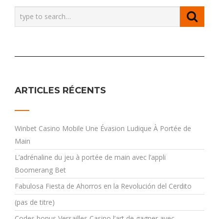
ARTICLES RÉCENTS
Winbet Casino Mobile Une Évasion Ludique À Portée de
Main
L’adrénaline du jeu à portée de main avec l’appli
Boomerang Bet
Fabulosa Fiesta de Ahorros en la Revolución del Cerdito
(pas de titre)
Codes bonus Versailles Casino l’art de gagner avec