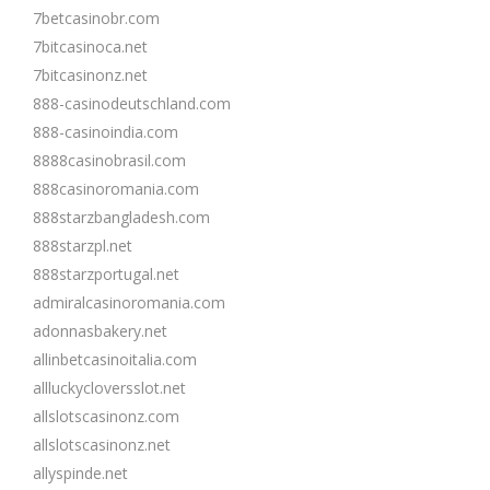
7betcasinobr.com
7bitcasinoca.net
7bitcasinonz.net
888-casinodeutschland.com
888-casinoindia.com
8888casinobrasil.com
888casinoromania.com
888starzbangladesh.com
888starzpl.net
888starzportugal.net
admiralcasinoromania.com
adonnasbakery.net
allinbetcasinoitalia.com
allluckycloversslot.net
allslotscasinonz.com
allslotscasinonz.net
allyspinde.net