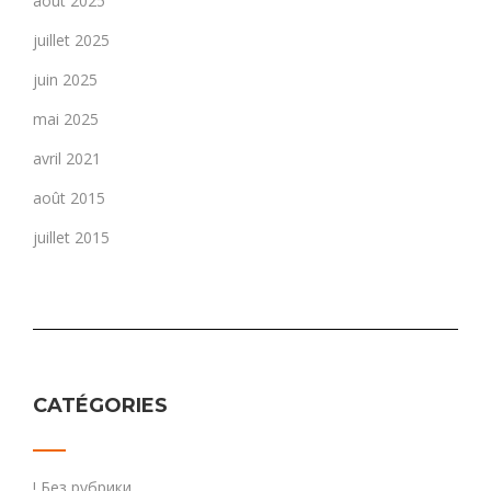
août 2025
juillet 2025
juin 2025
mai 2025
avril 2021
août 2015
juillet 2015
CATÉGORIES
! Без рубрики