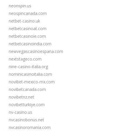
neonspin.us
neospincanada.com
netbet-casino.uk
netbetcasinoat.com
netbetcasinoie.com
netbetcasinoindia.com
newvegascasinoespana.com
nextstageco.com
nine-casino-italia.org
nominicasinoitalia.com
novibet-mexico-mx.com
novibetcanada.com
novibetnz.net
novibetturkiye.com
nv-casino.us
nvcasinobonus.net
nvcasinoromania.com