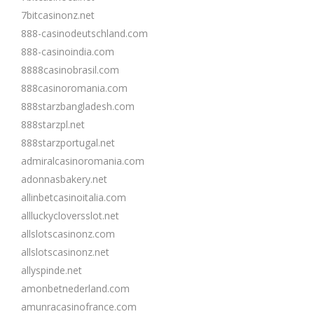
7bitcasinonz.net
888-casinodeutschland.com
888-casinoindia.com
8888casinobrasil.com
888casinoromania.com
888starzbangladesh.com
888starzpl.net
888starzportugal.net
admiralcasinoromania.com
adonnasbakery.net
allinbetcasinoitalia.com
allluckycloversslot.net
allslotscasinonz.com
allslotscasinonz.net
allyspinde.net
amonbetnederland.com
amunracasinofrance.com