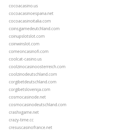
cocoacasino.us
cocoacasinoespana.net
cocoacasinoitalia.com
coinsgamedeutchland.com
coinupslotslot.com
coinwinslot.com
comeoncasinofi.com
coolcat-casino.us
coolzinocasinoosterreich.com
coolzinodeutschland.com
corgibetdeutschland.com
corgibetslovenija.com
cosmocasinode.net
cosmocasinodeutschland.com
crashxgame.net
crazy-time.cc
cresuscasinofrance.net