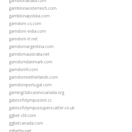
gambloriaitalia.com
gambloriaosterreich.com
gambloriapolska.com
gamdom-cs.com
gamdom-india.com
gamdom-tr.net
gamdomargentina.com
gamdomaustralia.net
gamdomdanmark.com
gamdomfi.com
gamdomnetherlands.com
gamdomportugal.com
gamingclubcasinocanada.org
gatesofolympusslot.cc
gatesofolympussuperscatter.co.uk
ggbet-chl.com
ggbetcanada.com
ggbethu.net