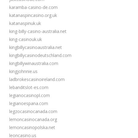
karamba-casino-de.com
katanaspincasino.org.uk
katanaspinuk.uk
king-billy-casino-australia.net
king-casinouk.uk
kingbillycasinoaustralia.net
kingbillycasinodeutschland.com
kingbillywinaustralia.com
kingjohnnie.us
ladbrokescasinoireland.com
lebanditslot-es.com
legianocasinopl.com
legianoespana.com
legzocasinocanada.com
lemoncasinocanada.org
lemoncasinopolska.net
leoncasino.us