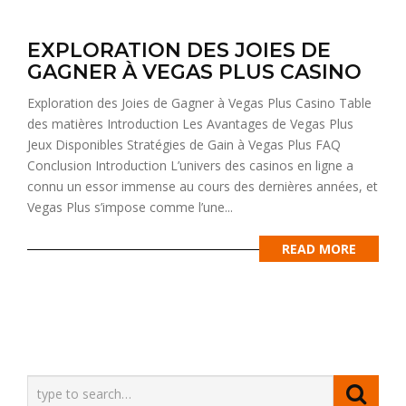
EXPLORATION DES JOIES DE
GAGNER À VEGAS PLUS CASINO
Exploration des Joies de Gagner à Vegas Plus Casino Table
des matières Introduction Les Avantages de Vegas Plus
Jeux Disponibles Stratégies de Gain à Vegas Plus FAQ
Conclusion Introduction L’univers des casinos en ligne a
connu un essor immense au cours des dernières années, et
Vegas Plus s’impose comme l’une...
READ MORE