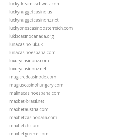
luckydreamsschweiz.com
luckynuggetcasino.us
luckynuggetcasinonz.net
luckyonescasinoosterreich.com
lukkicasinocanada.org
lunacasino-uk.uk
lunacasinoespana.com
luxurycasinonz.com
luxurycasinonz.net
magicredcasinode.com
magiuscasinohungary.com
malinacasinoespana.com
maxbet-brasil.net
maxbetaustria.com
maxbetcasinoitalia.com
maxbetch.com
maxbetgreece.com