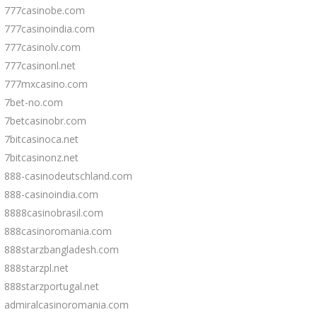
777casinobe.com
777casinoindia.com
777casinolv.com
777casinonl.net
777mxcasino.com
7bet-no.com
7betcasinobr.com
7bitcasinoca.net
7bitcasinonz.net
888-casinodeutschland.com
888-casinoindia.com
8888casinobrasil.com
888casinoromania.com
888starzbangladesh.com
888starzpl.net
888starzportugal.net
admiralcasinoromania.com