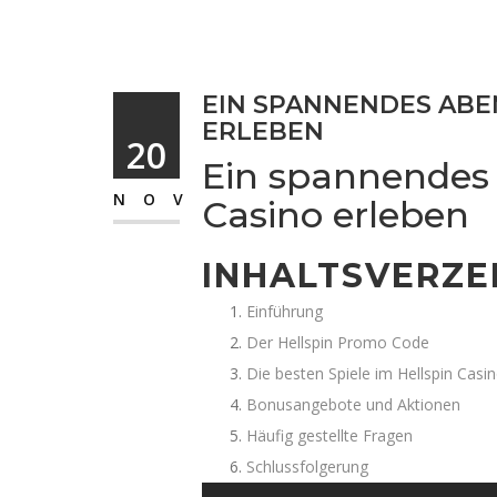
EIN SPANNENDES ABE
ERLEBEN
20
Ein spannendes 
NOV
Casino erleben
INHALTSVERZE
Einführung
Der Hellspin Promo Code
Die besten Spiele im Hellspin Casi
Bonusangebote und Aktionen
Häufig gestellte Fragen
Schlussfolgerung