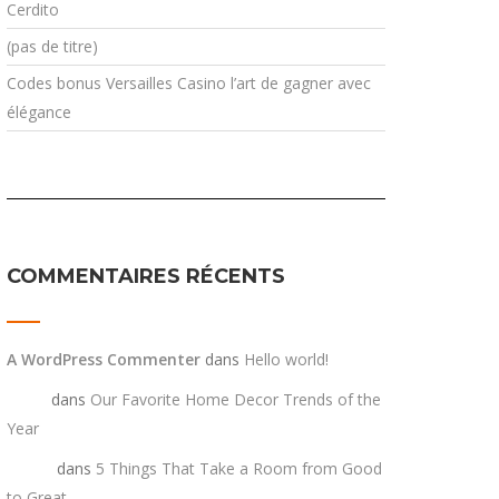
Cerdito
(pas de titre)
Codes bonus Versailles Casino l’art de gagner avec
élégance
COMMENTAIRES RÉCENTS
A WordPress Commenter
dans
Hello world!
testt
dans
Our Favorite Home Decor Trends of the
Year
fghgf
dans
5 Things That Take a Room from Good
to Great