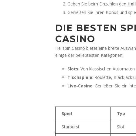
Geben Sie beim Einzahlen den
Hel
Genießen Sie Ihren Bonus und spiele
DIE BESTEN SP
CASINO
Hellspin Casino bietet eine breite Auswah
einige der beliebtesten Kategorien:
Slots
: Von klassischen Automaten 
Tischspiele
: Roulette, Blackjack 
Live-Casino
: Genießen Sie ein int
TOP SPIELE IM HELLS
Spiel
Typ
Starburst
Slot