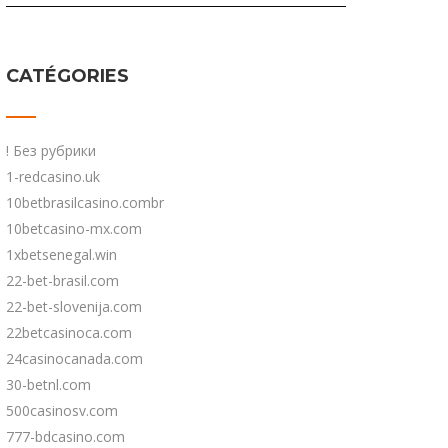
CATÉGORIES
! Без рубрики
1-redcasino.uk
10betbrasilcasino.combr
10betcasino-mx.com
1xbetsenegal.win
22-bet-brasil.com
22-bet-slovenija.com
22betcasinoca.com
24casinocanada.com
30-betnl.com
500casinosv.com
777-bdcasino.com