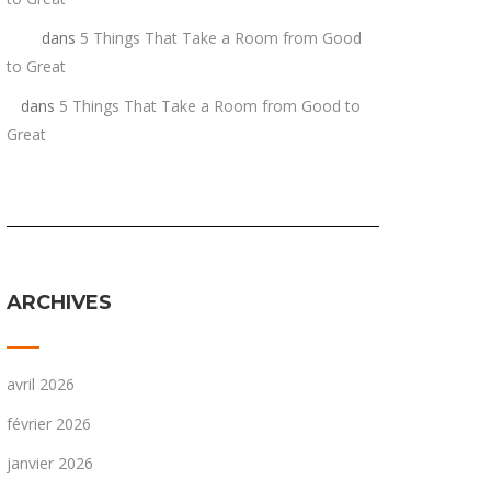
jkljk
dans
5 Things That Take a Room from Good
to Great
h
dans
5 Things That Take a Room from Good to
Great
ARCHIVES
avril 2026
février 2026
janvier 2026