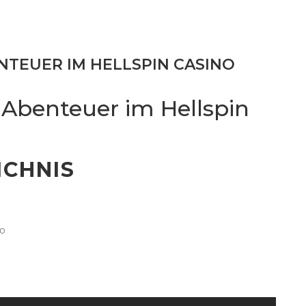
NTEUER IM HELLSPIN CASINO
Abenteuer im Hellspin
ICHNIS
no