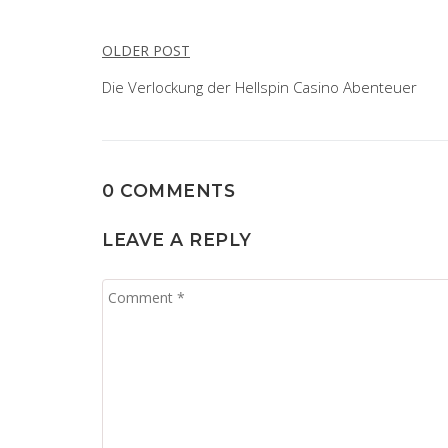
NAVIGATION
OLDER POST
DE
Die Verlockung der Hellspin Casino Abenteuer
L’ARTICLE
0 COMMENTS
LEAVE A REPLY